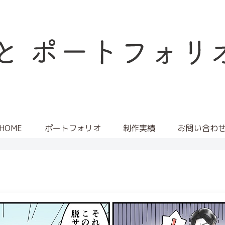
HOME
ポートフォリオ
制作実績
お問い合わ