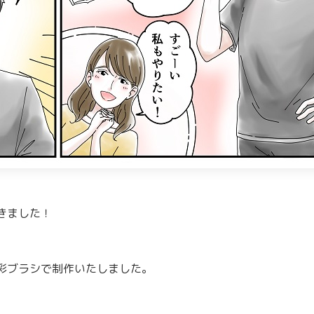
きました！
彩ブラシで制作いたしました。