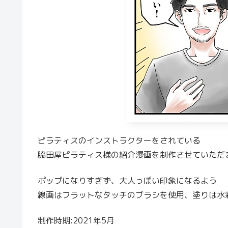
ピラティスのインストラクターをされている
脇田屋ピラティス様の紹介漫画を制作させていただ
ポップになりすぎず、大人っぽい印象になるよう
線画はフラットなタッチのブラシを使用、塗りは水
制作時期:2021年5月