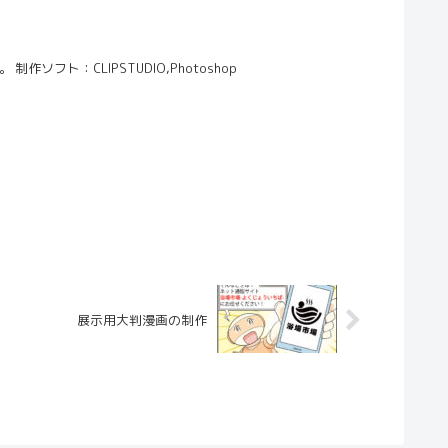
ト：CLIPSTUDIO,Photoshop
展示用大判漫画の制作