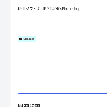
使用ソフト:CLIP STUDIO,Photoshop
制作実績
関連記事