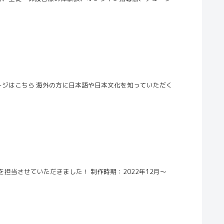
ージはこちら 海外の方に日本語や日本文化を知っていただく
担当させていただきました！ 制作時期：2022年12月～