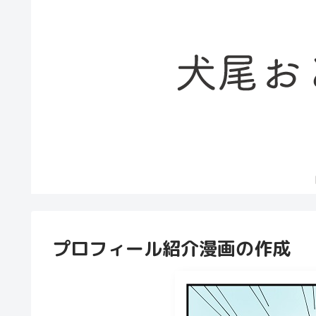
プロフィール紹介漫画の作成